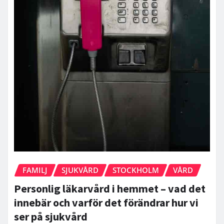
FAMILJ
SJUKVÅRD
STOCKHOLM
VÅRD
Personlig läkarvård i hemmet – vad det
innebär och varför det förändrar hur vi
ser på sjukvård