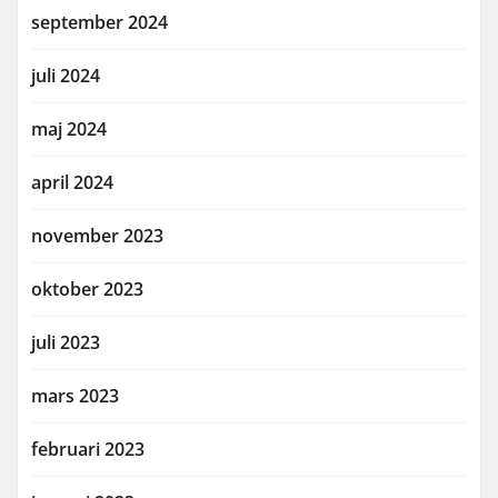
september 2024
juli 2024
maj 2024
april 2024
november 2023
oktober 2023
juli 2023
mars 2023
februari 2023