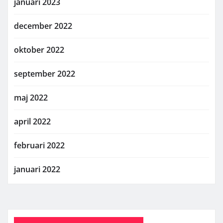
januari 2023
december 2022
oktober 2022
september 2022
maj 2022
april 2022
februari 2022
januari 2022