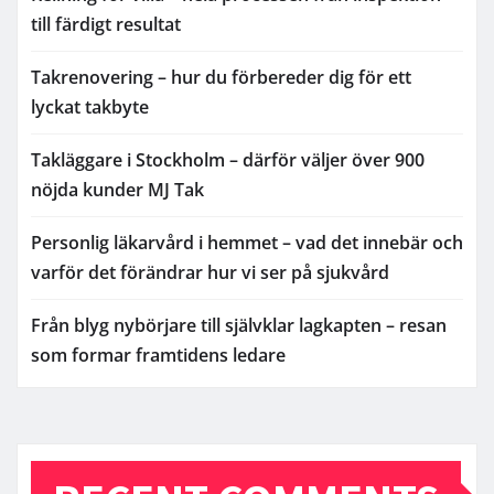
till färdigt resultat
Takrenovering – hur du förbereder dig för ett
lyckat takbyte
Takläggare i Stockholm – därför väljer över 900
nöjda kunder MJ Tak
Personlig läkarvård i hemmet – vad det innebär och
varför det förändrar hur vi ser på sjukvård
Från blyg nybörjare till självklar lagkapten – resan
som formar framtidens ledare