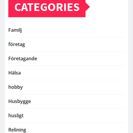
CATEGORIES
Familj
företag
Företagande
Hälsa
hobby
Husbygge
husligt
Relining