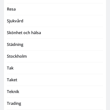
Resa
Sjukvård
Skönhet och hälsa
Städning
Stockholm
Tak
Taket
Teknik
Trading