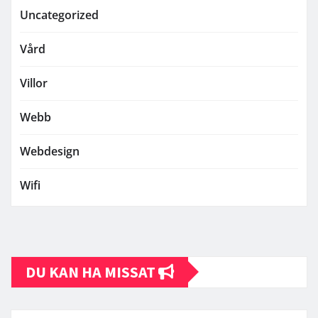
Uncategorized
Vård
Villor
Webb
Webdesign
Wifi
DU KAN HA MISSAT