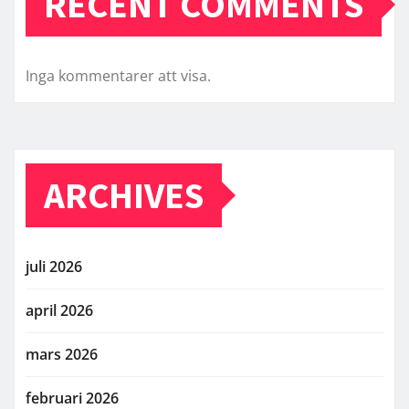
RECENT COMMENTS
Inga kommentarer att visa.
ARCHIVES
juli 2026
april 2026
mars 2026
februari 2026