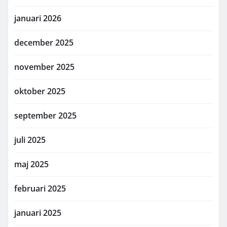
januari 2026
december 2025
november 2025
oktober 2025
september 2025
juli 2025
maj 2025
februari 2025
januari 2025