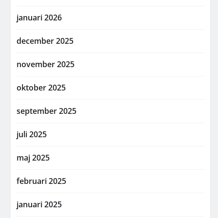
januari 2026
december 2025
november 2025
oktober 2025
september 2025
juli 2025
maj 2025
februari 2025
januari 2025