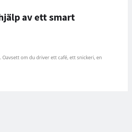
hjälp av ett smart
Oavsett om du driver ett café, ett snickeri, en