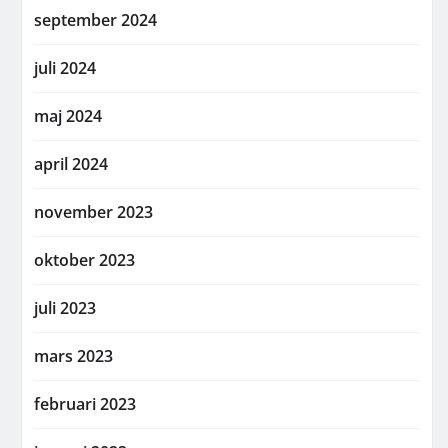
september 2024
juli 2024
maj 2024
april 2024
november 2023
oktober 2023
juli 2023
mars 2023
februari 2023