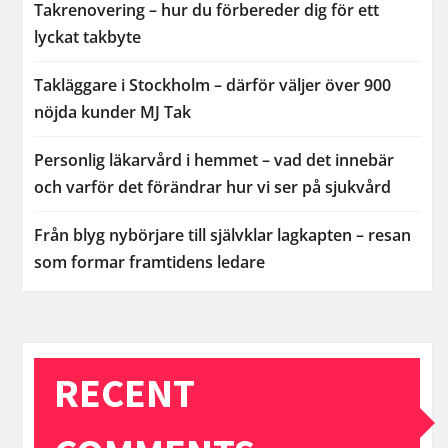
Takrenovering – hur du förbereder dig för ett
lyckat takbyte
Takläggare i Stockholm – därför väljer över 900
nöjda kunder MJ Tak
Personlig läkarvård i hemmet – vad det innebär
och varför det förändrar hur vi ser på sjukvård
Från blyg nybörjare till självklar lagkapten – resan
som formar framtidens ledare
RECENT