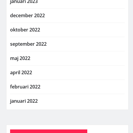
januari 2023
december 2022
oktober 2022
september 2022
maj 2022
april 2022
februari 2022
januari 2022