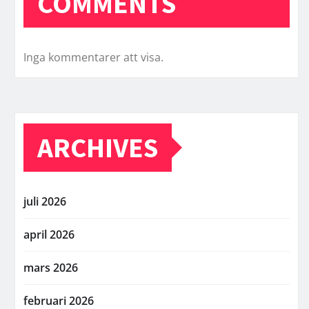
COMMENTS
Inga kommentarer att visa.
ARCHIVES
juli 2026
april 2026
mars 2026
februari 2026