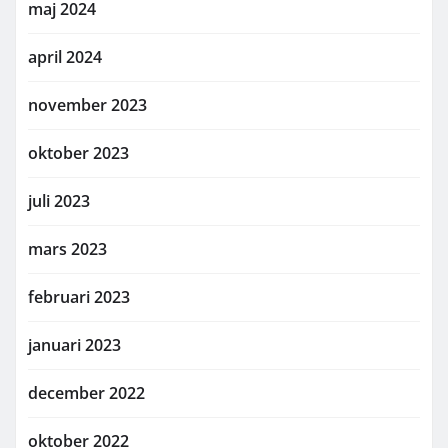
maj 2024
april 2024
november 2023
oktober 2023
juli 2023
mars 2023
februari 2023
januari 2023
december 2022
oktober 2022