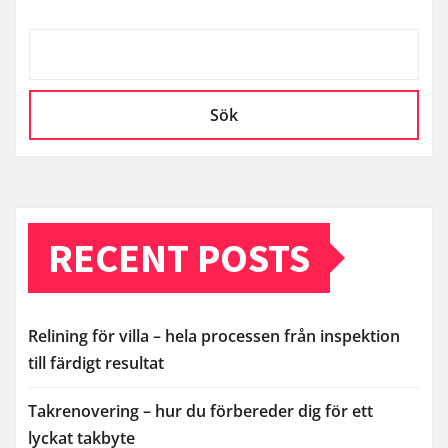
Sök
RECENT POSTS
Relining för villa – hela processen från inspektion
till färdigt resultat
Takrenovering – hur du förbereder dig för ett
lyckat takbyte