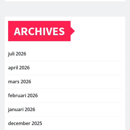
ARCHIVES
juli 2026
april 2026
mars 2026
februari 2026
januari 2026
december 2025