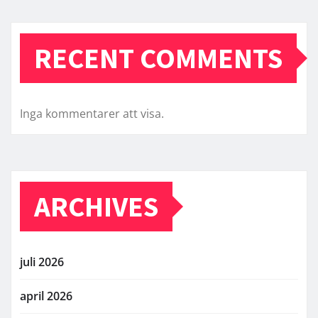
RECENT COMMENTS
Inga kommentarer att visa.
ARCHIVES
juli 2026
april 2026