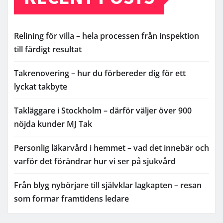
Relining för villa – hela processen från inspektion
till färdigt resultat
Takrenovering – hur du förbereder dig för ett
lyckat takbyte
Takläggare i Stockholm – därför väljer över 900
nöjda kunder MJ Tak
Personlig läkarvård i hemmet – vad det innebär och
varför det förändrar hur vi ser på sjukvård
Från blyg nybörjare till självklar lagkapten – resan
som formar framtidens ledare