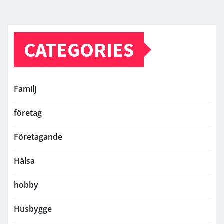
CATEGORIES
Familj
företag
Företagande
Hälsa
hobby
Husbygge