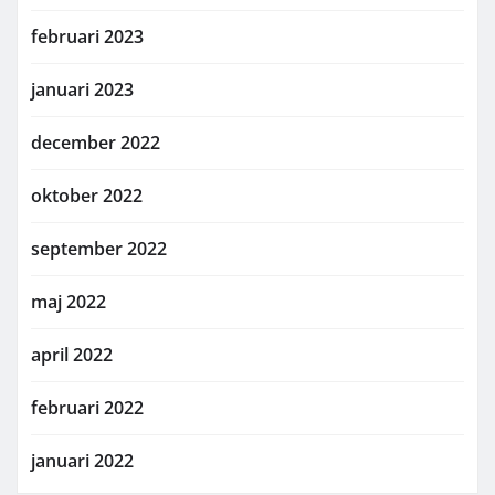
februari 2023
januari 2023
december 2022
oktober 2022
september 2022
maj 2022
april 2022
februari 2022
januari 2022