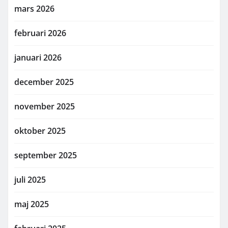
mars 2026
februari 2026
januari 2026
december 2025
november 2025
oktober 2025
september 2025
juli 2025
maj 2025