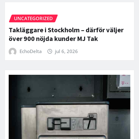
UNCATEGORIZED
Takläggare i Stockholm – därför väljer
över 900 nöjda kunder MJ Tak
EchoDelta
jul 6, 2026