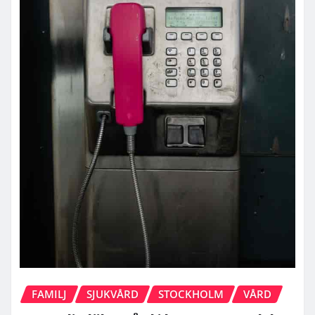
FAMILJ
SJUKVÅRD
STOCKHOLM
VÅRD