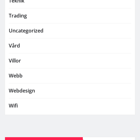
Teknik
Trading
Uncategorized
Vård
Villor
Webb
Webdesign
Wifi