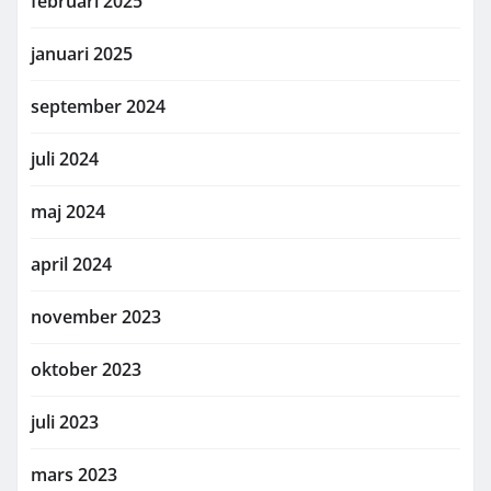
februari 2025
januari 2025
september 2024
juli 2024
maj 2024
april 2024
november 2023
oktober 2023
juli 2023
mars 2023