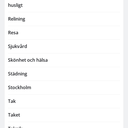
husligt
Relining
Resa
Sjukvård
Skönhet och hälsa
Städning
Stockholm
Tak
Taket