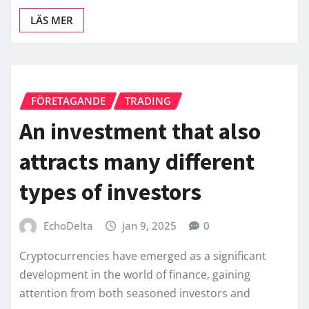
LÄS MER
FÖRETAGANDE
TRADING
An investment that also
attracts many different
types of investors
EchoDelta
jan 9, 2025
0
Cryptocurrencies have emerged as a significant
development in the world of finance, gaining
attention from both seasoned investors and