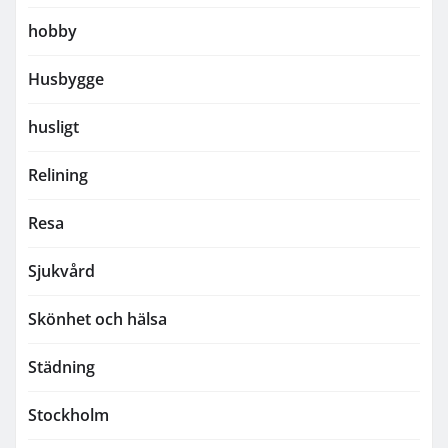
hobby
Husbygge
husligt
Relining
Resa
Sjukvård
Skönhet och hälsa
Städning
Stockholm