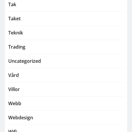
Tak
Taket
Teknik
Trading
Uncategorized
Vård
Villor
Webb
Webdesign
Wifi