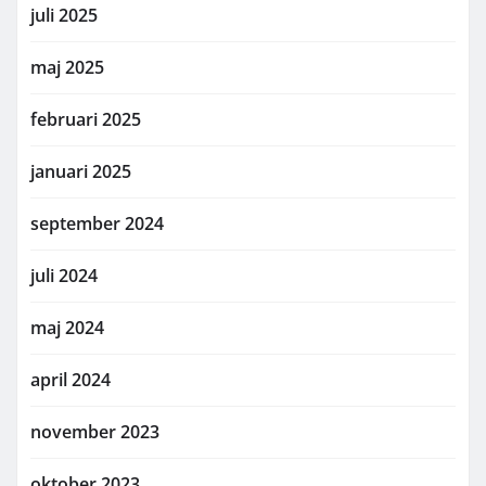
juli 2025
maj 2025
februari 2025
januari 2025
september 2024
juli 2024
maj 2024
april 2024
november 2023
oktober 2023