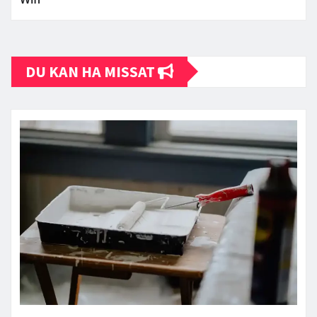
DU KAN HA MISSAT