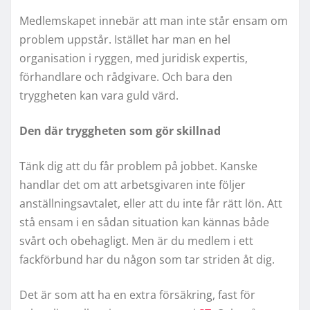
Medlemskapet innebär att man inte står ensam om
problem uppstår. Istället har man en hel
organisation i ryggen, med juridisk expertis,
förhandlare och rådgivare. Och bara den
tryggheten kan vara guld värd.
Den där tryggheten som gör skillnad
Tänk dig att du får problem på jobbet. Kanske
handlar det om att arbetsgivaren inte följer
anställningsavtalet, eller att du inte får rätt lön. Att
stå ensam i en sådan situation kan kännas både
svårt och obehagligt. Men är du medlem i ett
fackförbund har du någon som tar striden åt dig.
Det är som att ha en extra försäkring, fast för