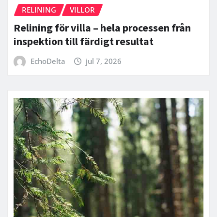
RELINING
VILLOR
Relining för villa – hela processen från
inspektion till färdigt resultat
EchoDelta
jul 7, 2026