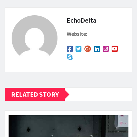
EchoDelta
Website:
RELATED STORY