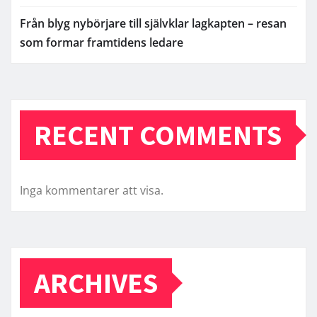
Från blyg nybörjare till självklar lagkapten – resan
som formar framtidens ledare
RECENT COMMENTS
Inga kommentarer att visa.
ARCHIVES