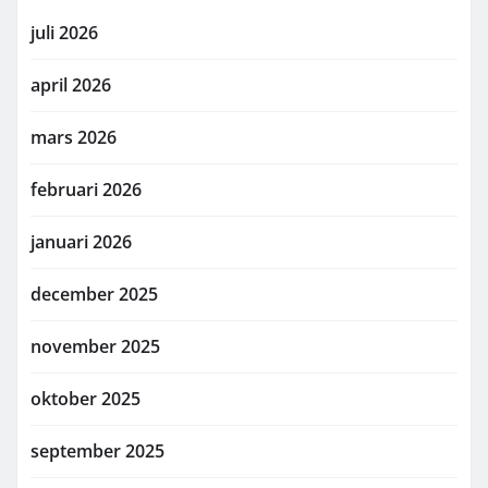
juli 2026
april 2026
mars 2026
februari 2026
januari 2026
december 2025
november 2025
oktober 2025
september 2025