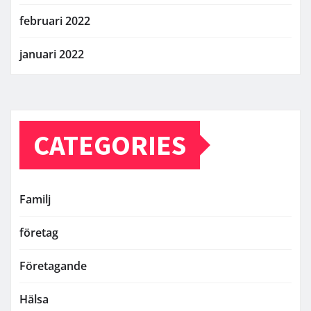
februari 2022
januari 2022
CATEGORIES
Familj
företag
Företagande
Hälsa