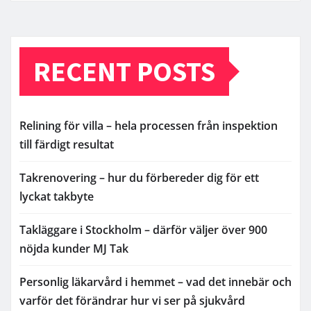
RECENT POSTS
Relining för villa – hela processen från inspektion
till färdigt resultat
Takrenovering – hur du förbereder dig för ett
lyckat takbyte
Takläggare i Stockholm – därför väljer över 900
nöjda kunder MJ Tak
Personlig läkarvård i hemmet – vad det innebär och
varför det förändrar hur vi ser på sjukvård