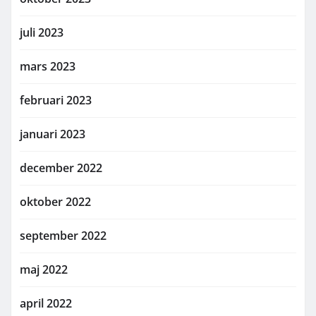
juli 2023
mars 2023
februari 2023
januari 2023
december 2022
oktober 2022
september 2022
maj 2022
april 2022