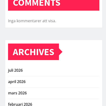
COMMENTS
Inga kommentarer att visa.
ARCHIVES
juli 2026
april 2026
mars 2026
februari 2026