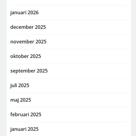
januari 2026
december 2025
november 2025
oktober 2025
september 2025
juli 2025
maj 2025
februari 2025
januari 2025