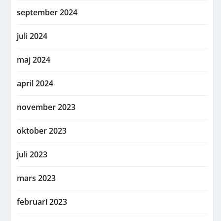
september 2024
juli 2024
maj 2024
april 2024
november 2023
oktober 2023
juli 2023
mars 2023
februari 2023