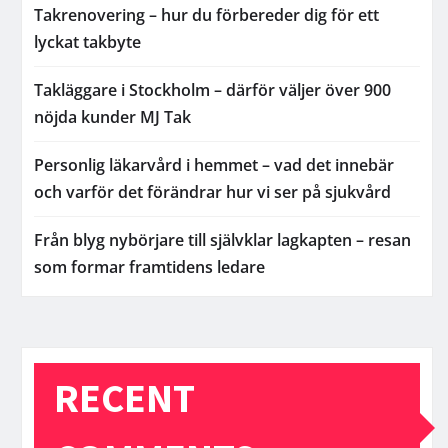
Takrenovering – hur du förbereder dig för ett
lyckat takbyte
Takläggare i Stockholm – därför väljer över 900
nöjda kunder MJ Tak
Personlig läkarvård i hemmet – vad det innebär
och varför det förändrar hur vi ser på sjukvård
Från blyg nybörjare till självklar lagkapten – resan
som formar framtidens ledare
RECENT