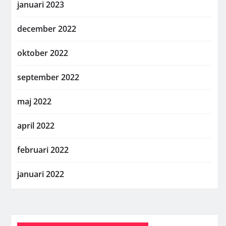
januari 2023
december 2022
oktober 2022
september 2022
maj 2022
april 2022
februari 2022
januari 2022