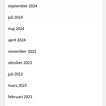
september 2024
juli 2024
maj 2024
april 2024
november 2023
oktober 2023
juli 2023
mars 2023
februari 2023