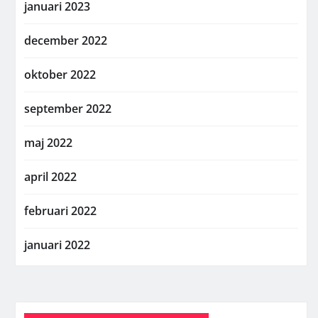
januari 2023
december 2022
oktober 2022
september 2022
maj 2022
april 2022
februari 2022
januari 2022