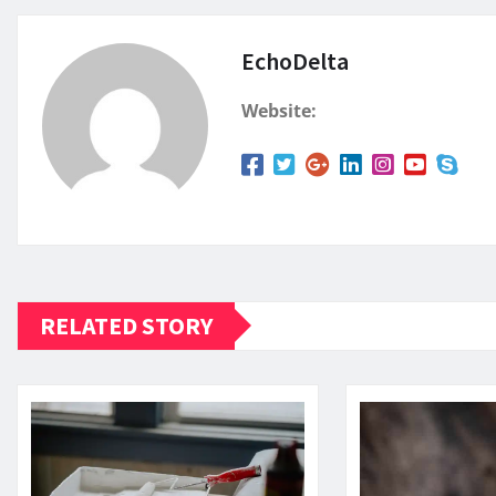
EchoDelta
Website:
RELATED STORY