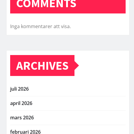
COMMENTS
Inga kommentarer att visa.
ARCHIVES
juli 2026
april 2026
mars 2026
februari 2026