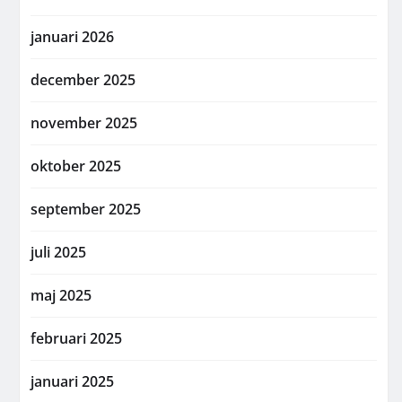
januari 2026
december 2025
november 2025
oktober 2025
september 2025
juli 2025
maj 2025
februari 2025
januari 2025