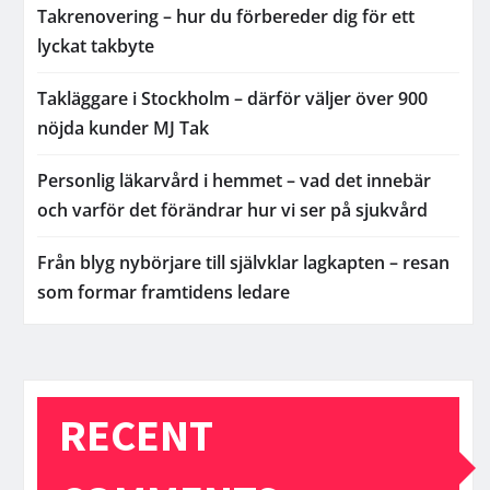
Takrenovering – hur du förbereder dig för ett
lyckat takbyte
Takläggare i Stockholm – därför väljer över 900
nöjda kunder MJ Tak
Personlig läkarvård i hemmet – vad det innebär
och varför det förändrar hur vi ser på sjukvård
Från blyg nybörjare till självklar lagkapten – resan
som formar framtidens ledare
RECENT