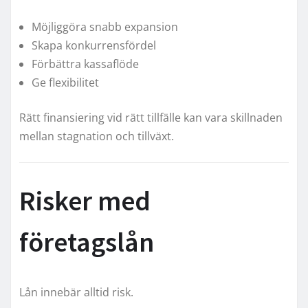
Möjliggöra snabb expansion
Skapa konkurrensfördel
Förbättra kassaflöde
Ge flexibilitet
Rätt finansiering vid rätt tillfälle kan vara skillnaden
mellan stagnation och tillväxt.
Risker med
företagslån
Lån innebär alltid risk.