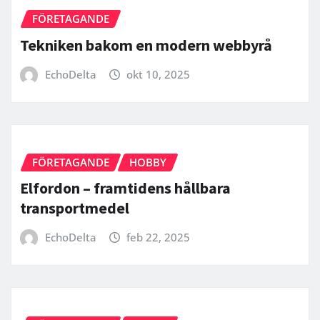
FÖRETAGANDE
Tekniken bakom en modern webbyrå
EchoDelta
okt 10, 2025
FÖRETAGANDE
HOBBY
Elfordon – framtidens hållbara
transportmedel
EchoDelta
feb 22, 2025