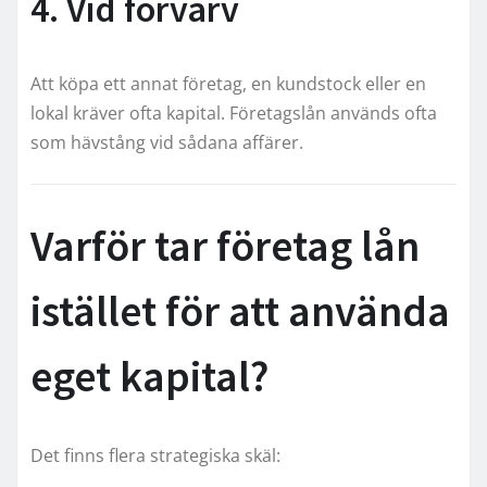
4. Vid förvärv
Att köpa ett annat företag, en kundstock eller en
lokal kräver ofta kapital. Företagslån används ofta
som hävstång vid sådana affärer.
Varför tar företag lån
istället för att använda
eget kapital?
Det finns flera strategiska skäl: