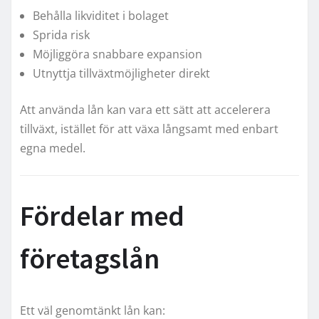
Behålla likviditet i bolaget
Sprida risk
Möjliggöra snabbare expansion
Utnyttja tillväxtmöjligheter direkt
Att använda lån kan vara ett sätt att accelerera
tillväxt, istället för att växa långsamt med enbart
egna medel.
Fördelar med
företagslån
Ett väl genomtänkt lån kan: