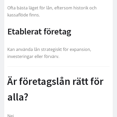
Ofta bästa läget för lån, eftersom historik och
kassaflöde finns.
Etablerat företag
Kan använda lån strategiskt för expansion,
investeringar eller förvärv.
Är företagslån rätt för
alla?
Nej.