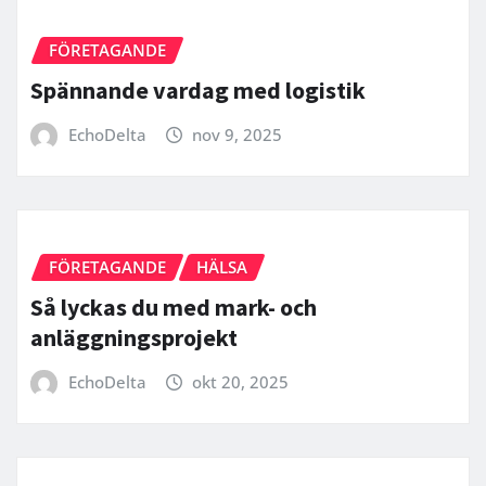
FÖRETAGANDE
Spännande vardag med logistik
EchoDelta
nov 9, 2025
FÖRETAGANDE
HÄLSA
Så lyckas du med mark- och
anläggningsprojekt
EchoDelta
okt 20, 2025