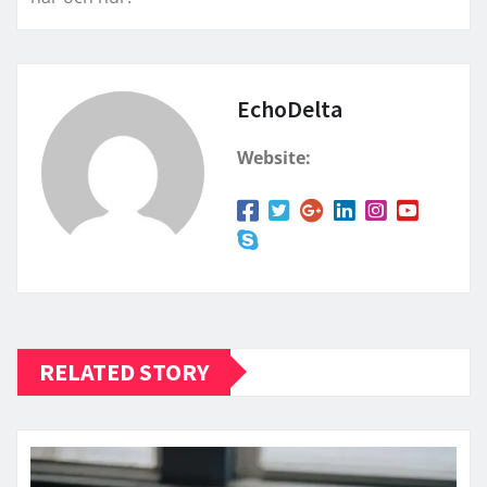
EchoDelta
Website:
RELATED STORY