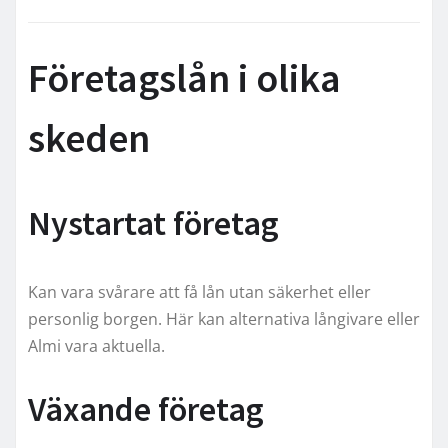
Företagslån i olika
skeden
Nystartat företag
Kan vara svårare att få lån utan säkerhet eller
personlig borgen. Här kan alternativa långivare eller
Almi vara aktuella.
Växande företag