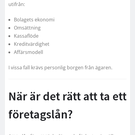
utifrån:
Bolagets ekonomi
Omsättning
Kassaflöde
Kreditvärdighet
Affärsmodell
I vissa fall krävs personlig borgen från ägaren.
När är det rätt att ta ett
företagslån?