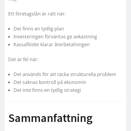
Ett företagslån är rätt när:
Det finns en tydlig plan
Investeringen förväntas ge avkastning
Kassaflödet klarar återbetalningen
Det är fel när:
Det används för att täcka strukturella problem
Det saknas kontroll på ekonomin
Det inte finns en tydlig strategi
Sammanfattning