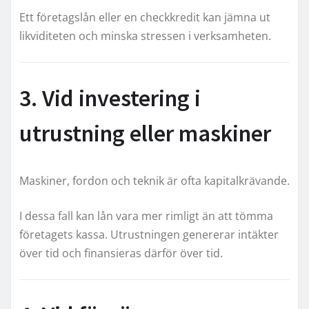
Ett företagslån eller en checkkredit kan jämna ut
likviditeten och minska stressen i verksamheten.
3. Vid investering i
utrustning eller maskiner
Maskiner, fordon och teknik är ofta kapitalkrävande.
I dessa fall kan lån vara mer rimligt än att tömma
företagets kassa. Utrustningen genererar intäkter
över tid och finansieras därför över tid.