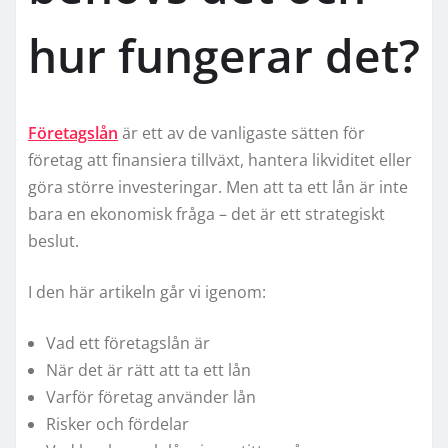
hur fungerar det?
Företagslån
är ett av de vanligaste sätten för
företag att finansiera tillväxt, hantera likviditet eller
göra större investeringar. Men att ta ett lån är inte
bara en ekonomisk fråga – det är ett strategiskt
beslut.
I den här artikeln går vi igenom:
Vad ett företagslån är
När det är rätt att ta ett lån
Varför företag använder lån
Risker och fördelar