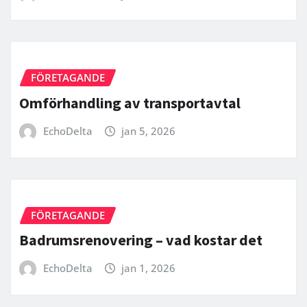
FÖRETAGANDE
Omförhandling av transportavtal
EchoDelta
jan 5, 2026
FÖRETAGANDE
Badrumsrenovering – vad kostar det
EchoDelta
jan 1, 2026