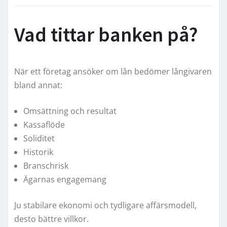
Vad tittar banken på?
När ett företag ansöker om lån bedömer långivaren
bland annat:
Omsättning och resultat
Kassaflöde
Soliditet
Historik
Branschrisk
Ägarnas engagemang
Ju stabilare ekonomi och tydligare affärsmodell,
desto bättre villkor.