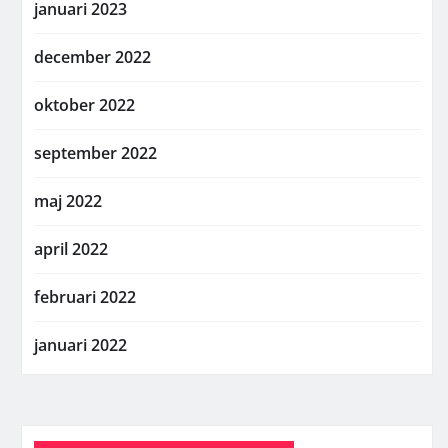
januari 2023
december 2022
oktober 2022
september 2022
maj 2022
april 2022
februari 2022
januari 2022