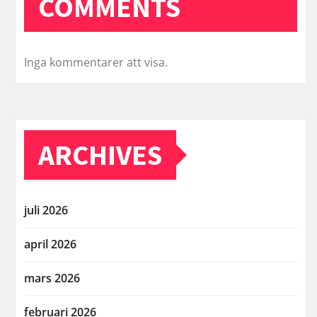
COMMENTS
Inga kommentarer att visa.
ARCHIVES
juli 2026
april 2026
mars 2026
februari 2026