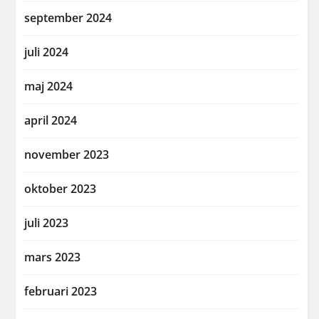
september 2024
juli 2024
maj 2024
april 2024
november 2023
oktober 2023
juli 2023
mars 2023
februari 2023