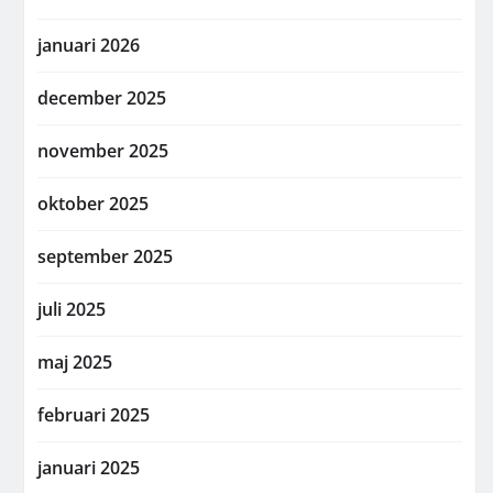
januari 2026
december 2025
november 2025
oktober 2025
september 2025
juli 2025
maj 2025
februari 2025
januari 2025