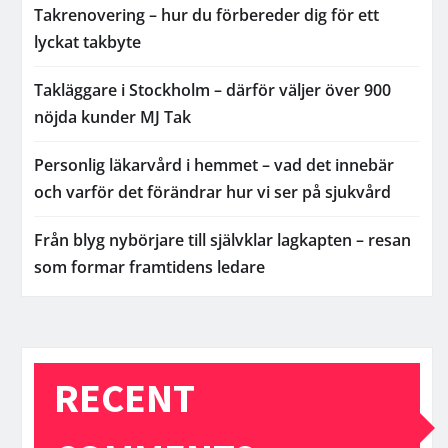
Takrenovering – hur du förbereder dig för ett
lyckat takbyte
Takläggare i Stockholm – därför väljer över 900
nöjda kunder MJ Tak
Personlig läkarvård i hemmet – vad det innebär
och varför det förändrar hur vi ser på sjukvård
Från blyg nybörjare till självklar lagkapten – resan
som formar framtidens ledare
RECENT